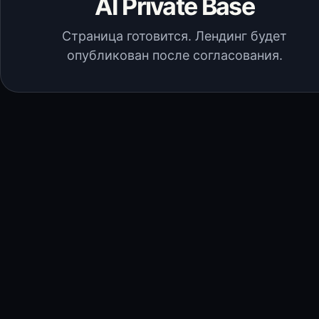
AI Private Base
Страница готовится. Лендинг будет
опубликован после согласования.