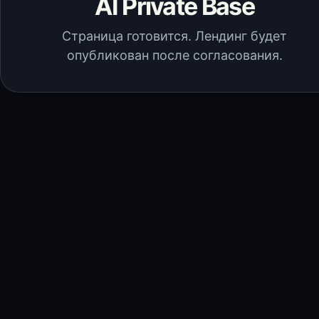
AI Private Base
Страница готовится. Лендинг будет
опубликован после согласования.