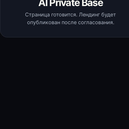
AI Private Base
Страница готовится. Лендинг будет
опубликован после согласования.